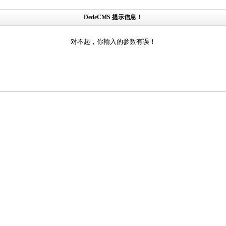
DedeCMS 提示信息！
对不起，你输入的参数有误！