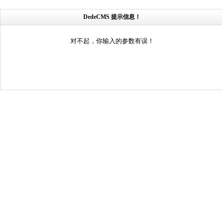
DedeCMS 提示信息！
对不起，你输入的参数有误！